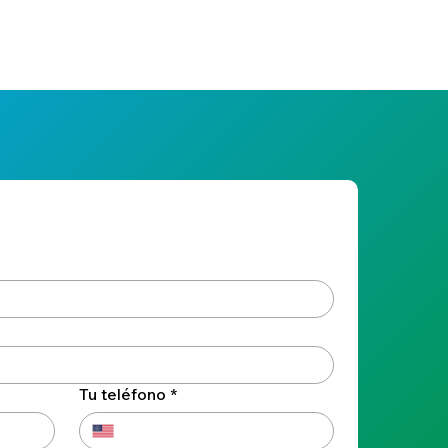
Tu teléfono
*