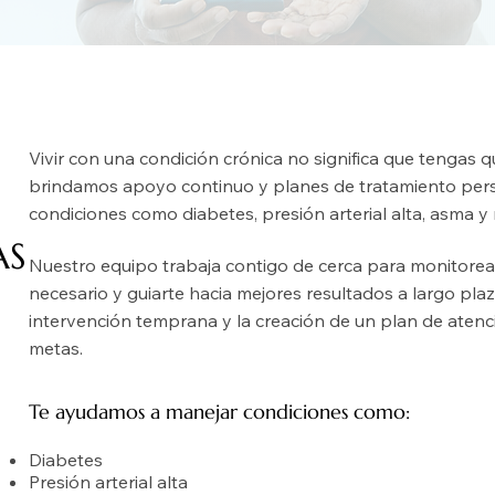
Vivir con una condición crónica no significa que tengas 
brindamos apoyo continuo y planes de tratamiento per
condiciones como diabetes, presión arterial alta, asma y
AS
Nuestro equipo trabaja contigo de cerca para monitorear 
necesario y guiarte hacia mejores resultados a largo pla
intervención temprana y la creación de un plan de atenci
metas.
Te ayudamos a manejar condiciones como:
Diabetes
Presión arterial alta