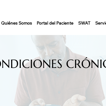
Quiénes Somos
Portal del Paciente
SWAT
Servi
NDICIONES CRÓNI