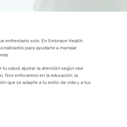
que enfrentarlo solo. En Embrace Health,
sonalizados para ayudarte a manejar
 más.
tu salud, ajustar la atención según sea
zo. Nos enfocamos en la educación, la
ón que se adapte a tu estilo de vida y a tus