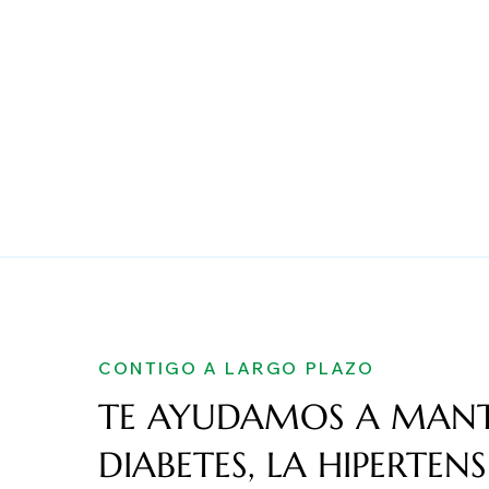
CONTIGO A LARGO PLAZO
TE AYUDAMOS A MANTE
DIABETES, LA HIPERTEN