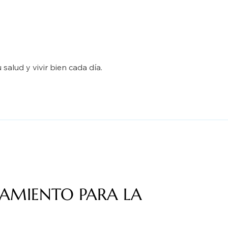
salud y vivir bien cada día.
AMIENTO PARA LA