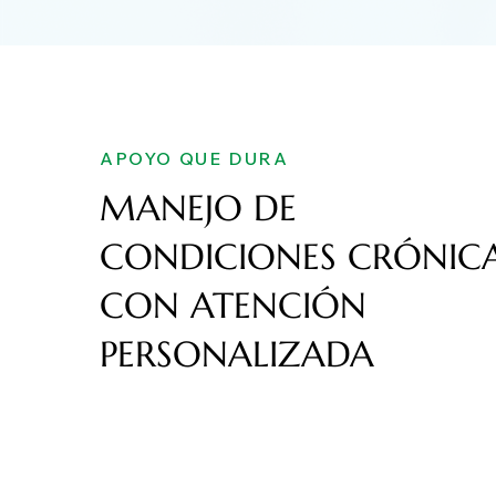
APOYO QUE DURA
MANEJO DE
CONDICIONES CRÓNIC
CON ATENCIÓN
PERSONALIZADA