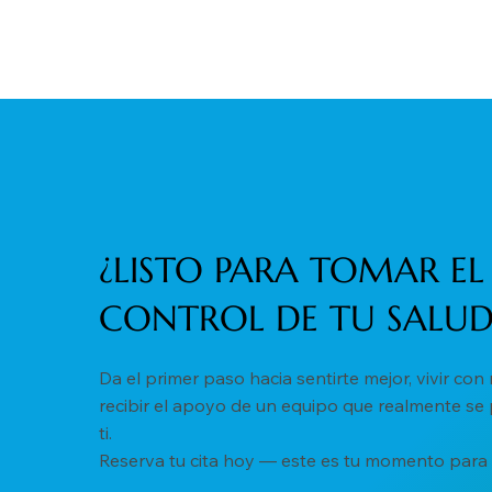
¿LISTO PARA TOMAR EL
CONTROL DE TU SALUD
Da el primer paso hacia sentirte mejor, vivir con
recibir el apoyo de un equipo que realmente se
ti.
Reserva tu cita hoy — este es tu momento para f