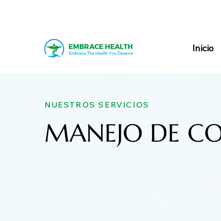
Inicio
NUESTROS SERVICIOS
MANEJO DE CO