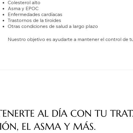
Colesterol alto
Asma y EPOC
Enfermedades cardíacas
Trastornos de la tiroides
Otras condiciones de salud a largo plazo
Nuestro objetivo es ayudarte a mantener el control de tu 
NERTE AL DÍA CON TU TRAT
SIÓN, EL ASMA Y MÁS.