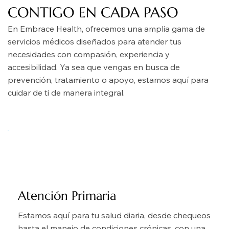
CONTIGO EN CADA PASO
En Embrace Health, ofrecemos una amplia gama de
servicios médicos diseñados para atender tus
necesidades con compasión, experiencia y
accesibilidad. Ya sea que vengas en busca de
prevención, tratamiento o apoyo, estamos aquí para
cuidar de ti de manera integral.
Atención Primaria
Estamos aquí para tu salud diaria, desde chequeos
hasta el manejo de condiciones crónicas, con una