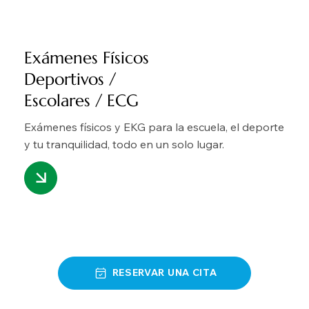
Exámenes Físicos
Deportivos /
Escolares / ECG
Exámenes físicos y EKG para la escuela, el deporte
y tu tranquilidad, todo en un solo lugar.
RESERVAR UNA CITA