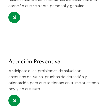
atención que se siente personal y genuina.
Atención Preventiva
Anticípate a los problemas de salud con
chequeos de rutina, pruebas de detección y
orientación para que te sientas en tu mejor estado
hoy y en el futuro.