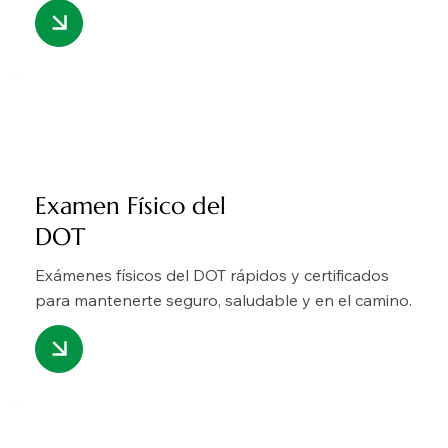
Examen Físico del
DOT
Exámenes físicos del DOT rápidos y certificados
para mantenerte seguro, saludable y en el camino.