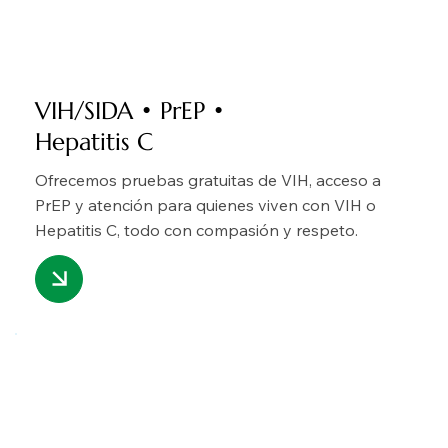
VIH/SIDA • PrEP •
Hepatitis C
Ofrecemos pruebas gratuitas de VIH, acceso a
PrEP y atención para quienes viven con VIH o
Hepatitis C, todo con compasión y respeto.