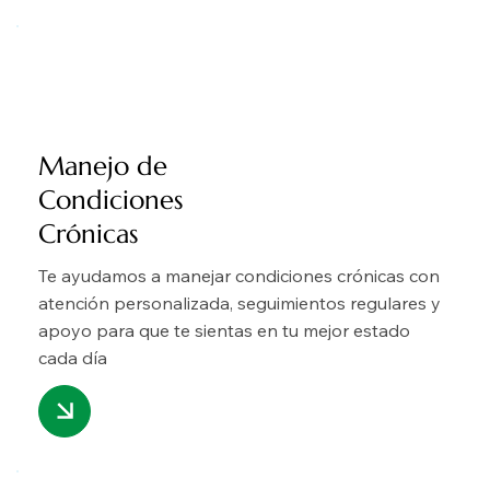
Manejo de
Condiciones
Crónicas
Te ayudamos a manejar condiciones crónicas con
atención personalizada, seguimientos regulares y
apoyo para que te sientas en tu mejor estado
cada día