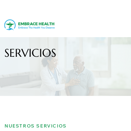
SERVICIOS
NUESTROS SERVICIOS