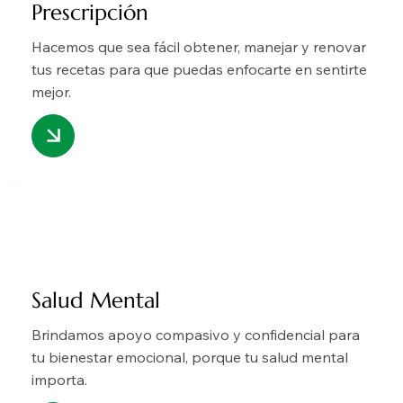
Prescripción
Hacemos que sea fácil obtener, manejar y renovar
tus recetas para que puedas enfocarte en sentirte
mejor.
Salud Mental
Brindamos apoyo compasivo y confidencial para
tu bienestar emocional, porque tu salud mental
importa.