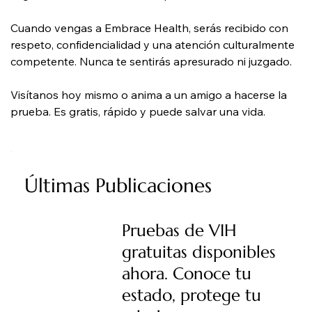
Cuando vengas a Embrace Health, serás recibido con 
respeto, confidencialidad y una atención culturalmente 
competente. Nunca te sentirás apresurado ni juzgado.
Visítanos hoy mismo o anima a un amigo a hacerse la 
prueba. Es gratis, rápido y puede salvar una vida.
Últimas Publicaciones
Pruebas de VIH
gratuitas disponibles
ahora. Conoce tu
estado, protege tu