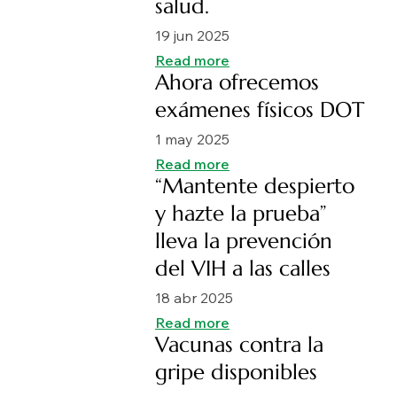
salud.
19 jun 2025
Read more
Ahora ofrecemos
exámenes físicos DOT
1 may 2025
Read more
“Mantente despierto
y hazte la prueba”
lleva la prevención
del VIH a las calles
18 abr 2025
Read more
Vacunas contra la
gripe disponibles