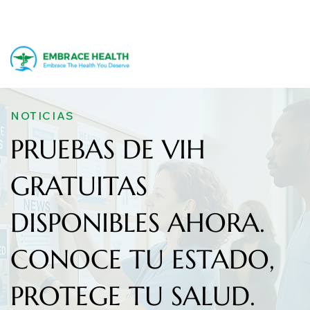
NOTICIAS
PRUEBAS DE VIH
GRATUITAS
DISPONIBLES AHORA.
CONOCE TU ESTADO,
PROTEGE TU SALUD.