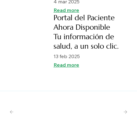
4 mar 2025
Read more
Portal del Paciente
Ahora Disponible
Tu información de
salud, a un solo clic.
13 feb 2025
Read more