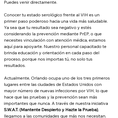
Puedes venir directamente.
Conocer tu estado serológico frente al VIH es un 
primer paso poderoso hacia una vida más saludable. 
Ya sea que tu resultado sea negativo y estés 
considerando la prevención mediante PrEP, o que 
necesites vinculación con atención médica, estamos 
aquí para apoyarte. Nuestro personal capacitado te 
brinda educación y orientación en cada paso del 
proceso, porque nos importas tú, no solo tus 
resultados.
Actualmente, Orlando ocupa uno de los tres primeros 
lugares entre las ciudades de Estados Unidos con 
mayor número de nuevas infecciones por VIH, lo que 
hace que las pruebas y la prevención sean más 
importantes que nunca. A través de nuestra iniciativa 
S.W.A.T. (Mantente Despierto y Hazte la Prueba)
, 
llegamos a las comunidades que más nos necesitan.