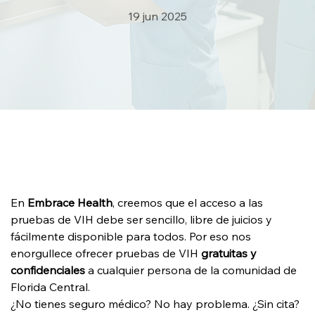
19 jun 2025
En 
Embrace Health
, creemos que el acceso a las 
pruebas de VIH debe ser sencillo, libre de juicios y 
fácilmente disponible para todos. Por eso nos 
enorgullece ofrecer pruebas de VIH 
gratuitas y 
confidenciales
 a cualquier persona de la comunidad de 
Florida Central.
¿No tienes seguro médico? No hay problema. ¿Sin cita? 